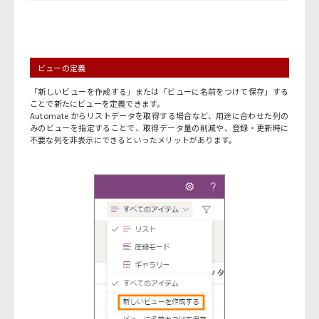
ビューの定義
「新しいビューを作成する」または「ビューに名前をつけて保存」する
ことで新たにビューを定義できます。
Automate からリストデータを取得する場合など、用途に合わせた列の
みのビューを指定することで、取得データ量の削減や、登録・更新時に
不要な列を非表示にできるといったメリットがあります。