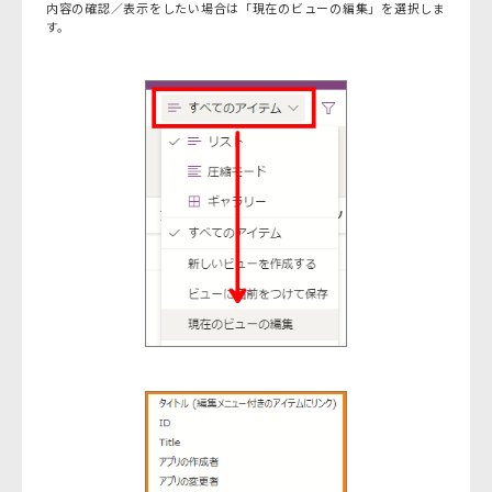
内容の確認／表示をしたい場合は「現在のビューの編集」を選択しま
す。