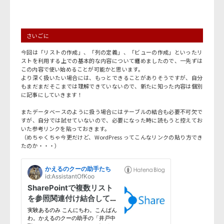
さいごに
今回は「リストの作成」、「列の定義」、「ビューの作成」といったリ
ストを利用する上での基本的な内容について纏めましたので、一先ずは
この内容で使い始めることが可能かと思います。
より深く扱いたい場合には、もっとできることがありそうですが、自分
もまだまだそこまでは理解できていないので、新たに知った内容は個別
に記事にしていきます！
またデータベースのように扱う場合にはテーブルの結合も必要不可欠で
すが、自分では試せていないので、必要になった時に読もうと控えてお
いた参考リンクを貼っておきます。
（めちゃくちゃ今更だけど、WordPress ってこんなリンクの貼り方でき
たのか・・・）