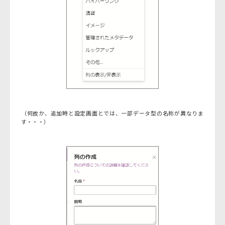
（何故か、追加時と設定画面とでは、一部データ型の名称が異なりま
す・・・）