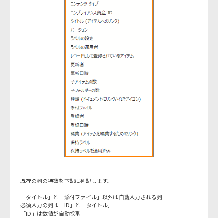
既存の列の特徴を下記に列記します。
「タイトル」と「添付ファイル」以外は自動入力される列
必須入力の列は「ID」と「タイトル」
「ID」は数値が自動採番