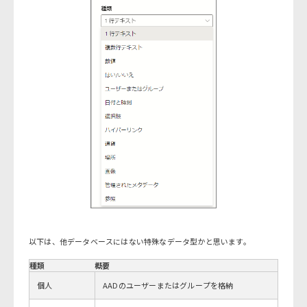
以下は、他データベースにはない特殊なデータ型かと思います。
種類
概要
個人
AADのユーザーまたはグループを格納