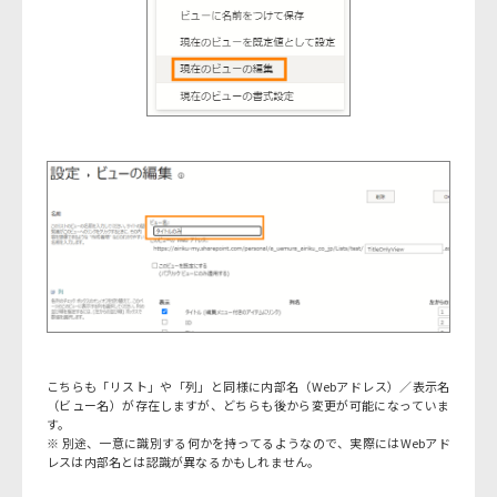
こちらも「リスト」や「列」と同様に内部名（Webアドレス）／表示名
（ビュー名）が存在しますが、どちらも後から変更が可能になっていま
す。
※ 別途、一意に識別する何かを持ってるようなので、実際にはWebアド
レスは内部名とは認識が異なるかもしれません。